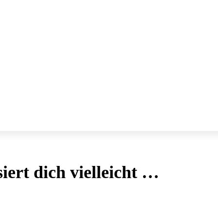
siert dich vielleicht …