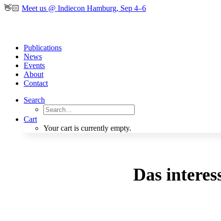
👋🏻
Meet us @ Indiecon Hamburg, Sep 4–6
Publications
News
Events
About
Contact
Search
Cart
Your cart is currently empty.
Das interes