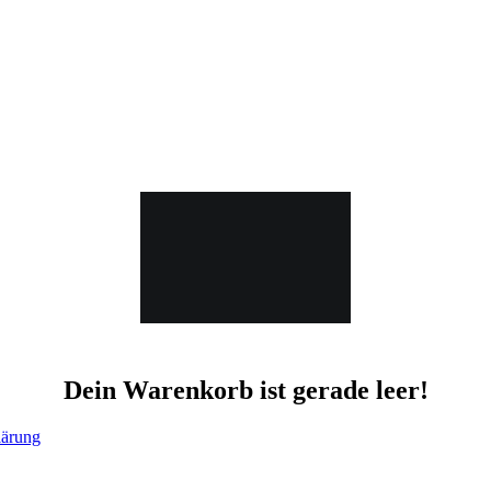
Dein Warenkorb ist gerade leer!
lärung