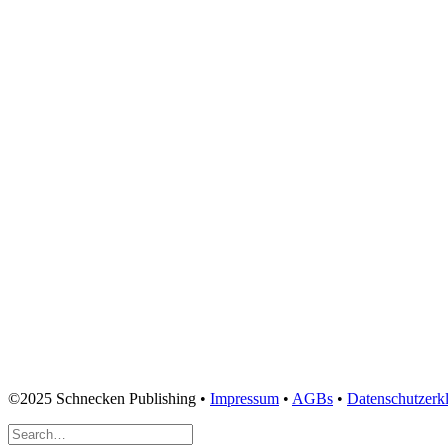
©2025 Schnecken Publishing •
Impressum
•
AGBs
•
Datenschutzerk